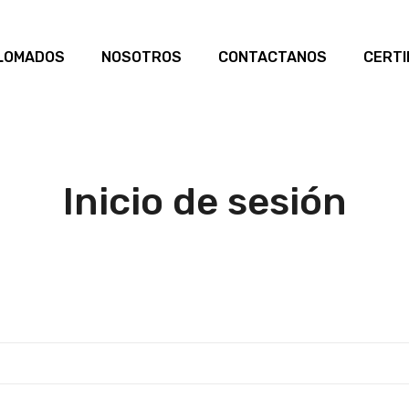
PLOMADOS
NOSOTROS
CONTACTANOS
CERTI
Inicio de sesión