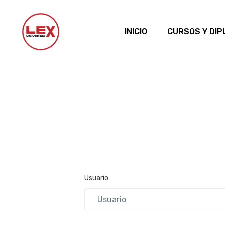
INICIO
CURSOS Y DI
Usuario