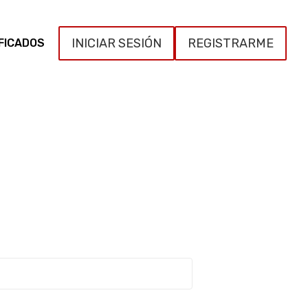
INICIAR SESIÓN
REGISTRARME
FICADOS